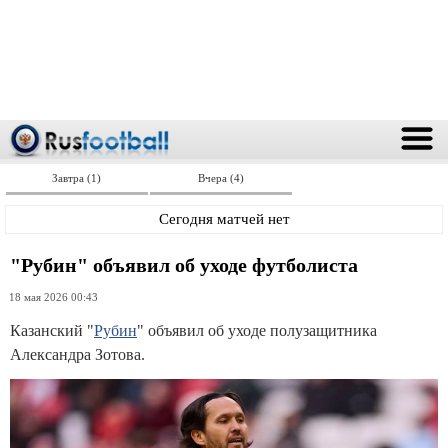
Завтра (1)
Вчера (4)
Сегодня матчей нет
"Рубин" объявил об уходе футболиста
18 мая 2026 00:43
Казанский "
Рубин
" объявил об уходе полузащитника
Александра Зотова.