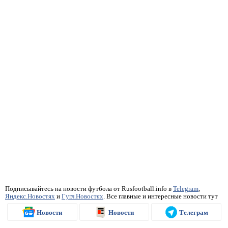
Подписывайтесь на новости футбола от Rusfootball.info в
Telegram
,
Яндекс.Новостях
и
Гугл.Новостях
. Все главные и интересные новости тут
Новости
Новости
Телеграм