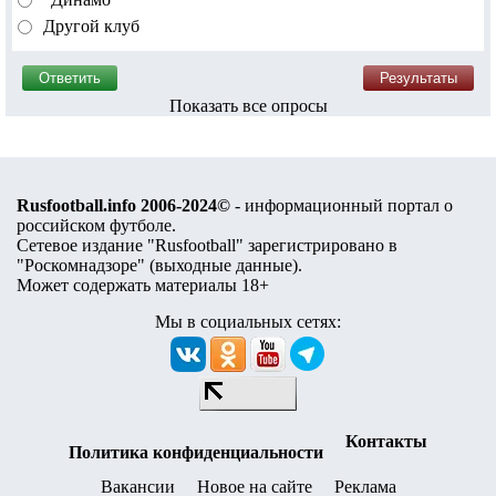
Другой клуб
Показать все опросы
Rusfootball.info 2006-2024©
- информационный портал о
российском футболе.
Сетевое издание "Rusfootball" зарегистрировано в
"Роскомнадзоре" (
выходные данные
).
Может содержать материалы 18+
Мы в социальных сетях:
Контакты
Политика конфиденциальности
Вакансии
Новое на сайте
Реклама