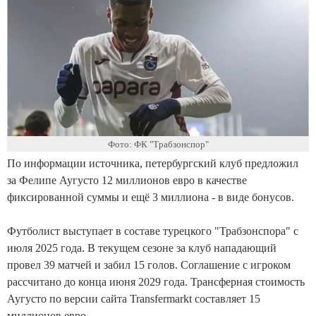
Фото: ФК "Трабзонспор"
По информации источника, петербургский клуб предложил
за Фелипе Аугусто 12 миллионов евро в качестве
фиксированной суммы и ещё 3 миллиона - в виде бонусов.
Футболист выступает в составе турецкого "Трабзонспора" с
июля 2025 года. В текущем сезоне за клуб нападающий
провел 39 матчей и забил 15 голов. Соглашение с игроком
рассчитано до конца июня 2029 года. Трансферная стоимость
Аугусто по версии сайта Transfermarkt составляет 15
миллионов евро.