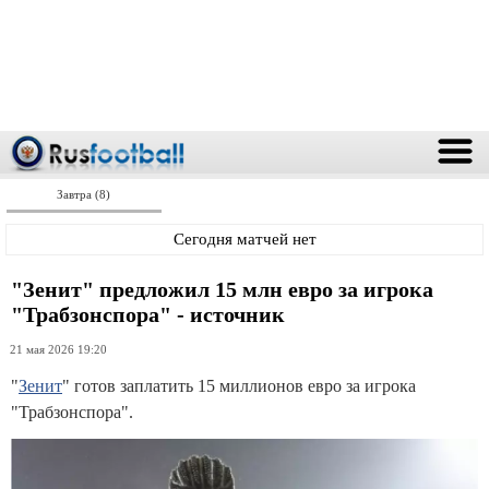
Завтра (8)
Сегодня матчей нет
"Зенит" предложил 15 млн евро за игрока
"Трабзонспора" - источник
21 мая 2026 19:20
"
Зенит
" готов заплатить 15 миллионов евро за игрока
"Трабзонспора".