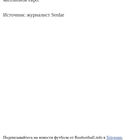
Источник: журналист Serdar
Подписывайтесь на новости футбола от Rusfootball.info в
Telegram
,