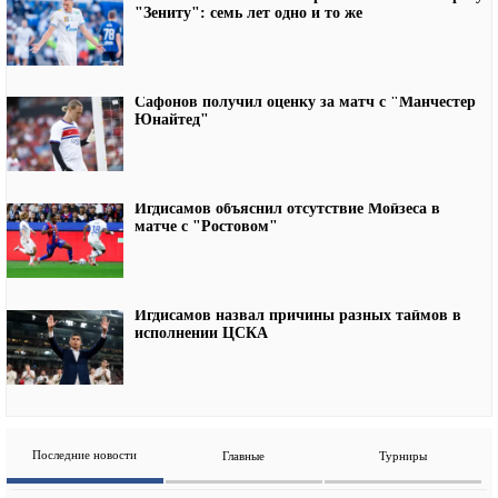
"Зениту": семь лет одно и то же
Сафонов получил оценку за матч с "Манчестер
Юнайтед"
Игдисамов объяснил отсутствие Мойзеса в
матче с "Ростовом"
Игдисамов назвал причины разных таймов в
исполнении ЦСКА
Последние новости
Главные
Турниры