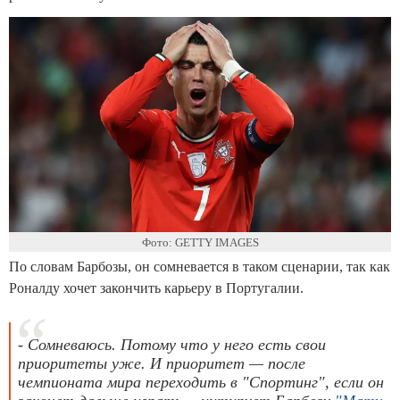
Фото: GETTY IMAGES
По словам Барбозы, он сомневается в таком сценарии, так как
Роналду хочет закончить карьеру в Португалии.
- Сомневаюсь. Потому что у него есть свои
приоритеты уже. И приоритет — после
чемпионата мира переходить в "Спортинг", если он