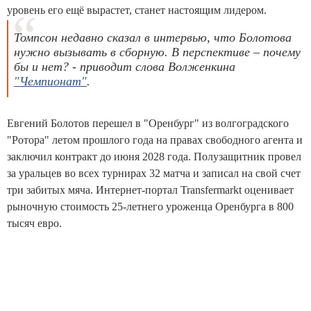
уровень его ещё вырастет, станет настоящим лидером.
Томпсон недавно сказал в интервью, что Болотова
нужно вызывать в сборную. В перспективе – почему
бы и нет? - приводит слова Волженкина
"Чемпионат"
.
Евгений Болотов перешел в "Оренбург" из волгоградского
"Ротора" летом прошлого года на правах свободного агента и
заключил контракт до июня 2028 года. Полузащитник провел
за уральцев во всех турнирах 32 матча и записал на свой счет
три забитых мяча. Интернет-портал Transfermarkt оценивает
рыночную стоимость 25-летнего уроженца Оренбурга в 800
тысяч евро.