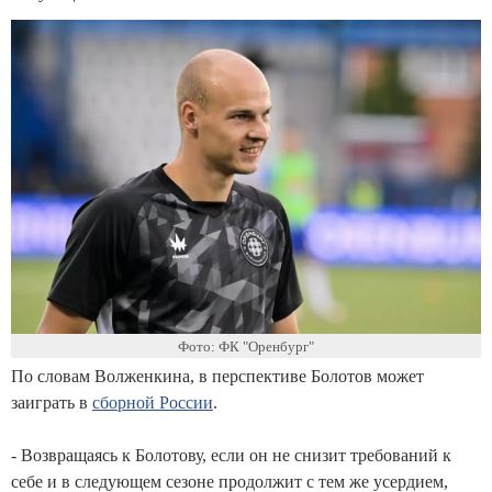
Фото: ФК "Оренбург"
По словам Волженкина, в перспективе Болотов может
заиграть в
сборной России
.
- Возвращаясь к Болотову, если он не снизит требований к
себе и в следующем сезоне продолжит с тем же усердием,