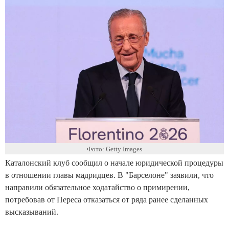
Фото: Getty Images
Каталонский клуб сообщил о начале юридической процедуры
в отношении главы мадридцев. В "Барселоне" заявили, что
направили обязательное ходатайство о примирении,
потребовав от Переса отказаться от ряда ранее сделанных
высказываний.