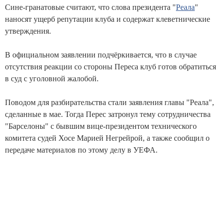
Сине-гранатовые считают, что слова президента "
Реала
"
наносят ущерб репутации клуба и содержат клеветнические
утверждения.
В официальном заявлении подчёркивается, что в случае
отсутствия реакции со стороны Переса клуб готов обратиться
в суд с уголовной жалобой.
Поводом для разбирательства стали заявления главы "Реала",
сделанные в мае. Тогда Перес затронул тему сотрудничества
"Барселоны" с бывшим вице-президентом технического
комитета судей Хосе Марией Негрейрой, а также сообщил о
передаче материалов по этому делу в УЕФА.