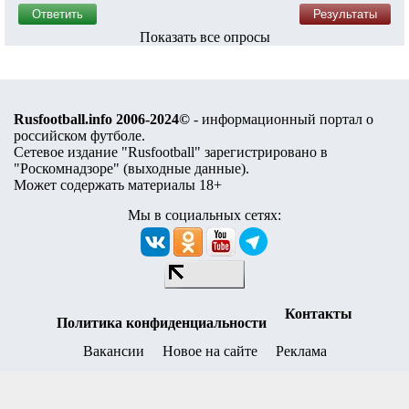
Показать все опросы
Rusfootball.info 2006-2024©
- информационный портал о
российском футболе.
Сетевое издание "Rusfootball" зарегистрировано в
"Роскомнадзоре" (
выходные данные
).
Может содержать материалы 18+
Мы в социальных сетях:
Контакты
Политика конфиденциальности
Вакансии
Новое на сайте
Реклама