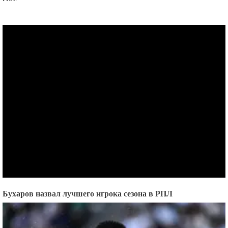
Бухаров назвал лучшего игрока сезона в РПЛ