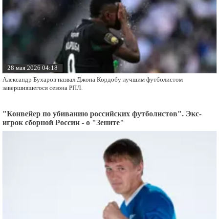
28 мая 2026 04:18
Александр Бухаров назвал Джона Кордобу лучшим футболистом
завершившегося сезона РПЛ.
"Конвейер по убиванию российских футболистов". Экс-
игрок сборной России - о "Зените"