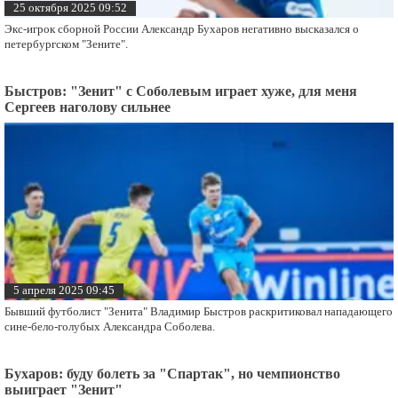
25 октября 2025 09:52
Экс-игрок сборной России Александр Бухаров негативно высказался о
петербургском "Зените".
Быстров: "Зенит" с Соболевым играет хуже, для меня
Сергеев наголову сильнее
5 апреля 2025 09:45
Бывший футболист "Зенита" Владимир Быстров раскритиковал нападающего
сине-бело-голубых Александра Соболева.
Бухаров: буду болеть за "Спартак", но чемпионство
выиграет "Зенит"