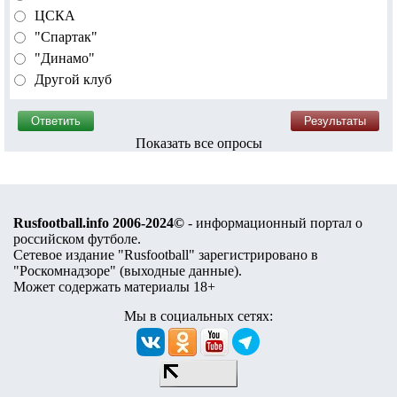
ЦСКА
"Спартак"
"Динамо"
Другой клуб
Показать все опросы
Rusfootball.info 2006-2024©
- информационный портал о
российском футболе.
Сетевое издание "Rusfootball" зарегистрировано в
"Роскомнадзоре" (
выходные данные
).
Может содержать материалы 18+
Мы в социальных сетях: