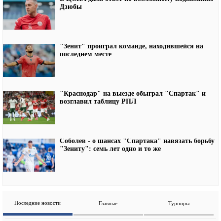
Дзюбы
"Зенит" проиграл команде, находившейся на
последнем месте
"Краснодар" на выезде обыграл "Спартак" и
возглавил таблицу РПЛ
Соболев - о шансах "Спартака" навязать борьбу
"Зениту": семь лет одно и то же
Последние новости
Главные
Турниры