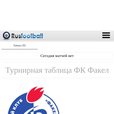
Завтра (8)
Сегодня матчей нет
Турнирная таблица ФК Факел