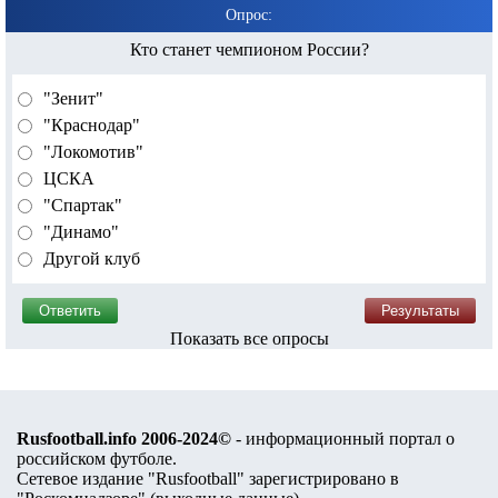
Опрос:
Кто станет чемпионом России?
"Зенит"
"Краснодар"
"Локомотив"
ЦСКА
"Спартак"
"Динамо"
Другой клуб
Показать все опросы
Rusfootball.info 2006-2024©
- информационный портал о
российском футболе.
Сетевое издание "Rusfootball" зарегистрировано в