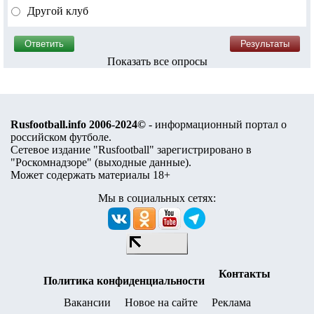
Другой клуб
Показать все опросы
Rusfootball.info 2006-2024©
- информационный портал о
российском футболе.
Сетевое издание "Rusfootball" зарегистрировано в
"Роскомнадзоре" (
выходные данные
).
Может содержать материалы 18+
Мы в социальных сетях:
Контакты
Политика конфиденциальности
Вакансии
Новое на сайте
Реклама