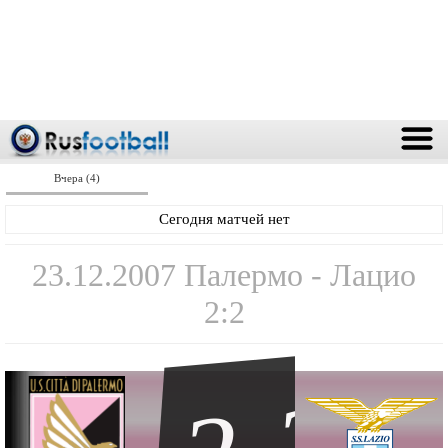
Вчера (4)
Сегодня матчей нет
23.12.2007 Палермо - Лацио
2:2