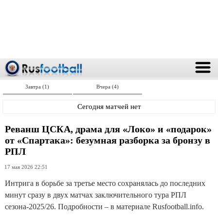
Завтра (1)
Вчера (4)
Сегодня матчей нет
Реванш ЦСКА, драма для «Локо» и «подарок»
от «Спартака»: безумная разборка за бронзу в
РПЛ
17 мая 2026 22:51
Интрига в борьбе за третье место сохранялась до последних
минут сразу в двух матчах заключительного тура РПЛ
сезона-2025/26. Подробности – в материале Rusfootball.info.