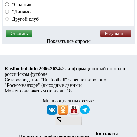
"Спартак"
"Динамо"
Другой клуб
Показать все опросы
Rusfootball.info 2006-2024©
- информационный портал о
российском футболе.
Сетевое издание "Rusfootball" зарегистрировано в
"Роскомнадзоре" (
выходные данные
).
Может содержать материалы 18+
Мы в социальных сетях:
Контакты
Политика конфиденциальности