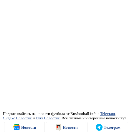
Подписывайтесь на новости футбола от Rusfootball.info в
Telegram
,
Яндекс.Новостях
и
Гугл.Новостях
. Все главные и интересные новости тут
Новости
Новости
Телеграм