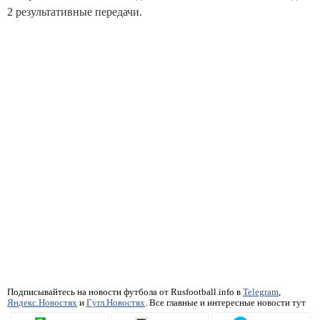
2 результативные передачи.
Подписывайтесь на новости футбола от Rusfootball.info в
Telegram
,
Яндекс.Новостях
и
Гугл.Новостях
. Все главные и интересные новости тут