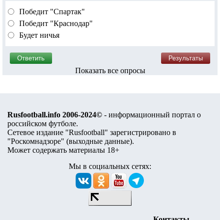
Победит "Спартак"
Победит "Краснодар"
Будет ничья
Показать все опросы
Rusfootball.info 2006-2024©
- информационный портал о
российском футболе.
Сетевое издание "Rusfootball" зарегистрировано в
"Роскомнадзоре" (
выходные данные
).
Может содержать материалы 18+
Мы в социальных сетях:
Контакты