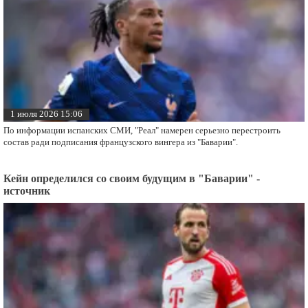
1 июля 2026 15:06
По информации испанских СМИ, "Реал" намерен серьезно перестроить
состав ради подписания французского вингера из "Баварии".
Кейн определился со своим будущим в "Баварии" -
источник