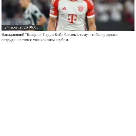
24 июля 2026 06:05
Нападающий "Баварии" Гарри Кейн близок к тому, чтобы продлить
сотрудничество с мюнхенским клубом.