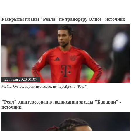
Раскрыты планы "Реала" по трансферу Олисе - источник
22 июля 2026 01:07
Майкл Олисе, вероятнее всего, не перейдет в "Реал".
"Реал" заинтересован в подписании звезды "Баварии" -
источник