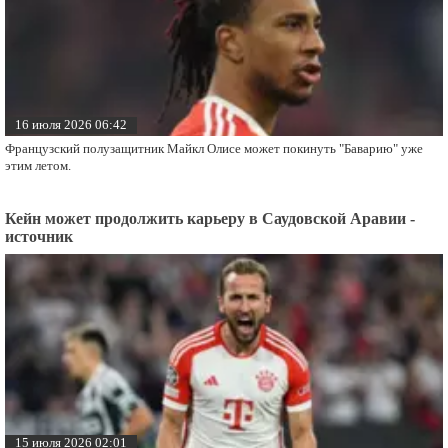
16 июля 2026 06:42
Французский полузащитник Майкл Олисе может покинуть "Баварию" уже
этим летом.
Кейн может продолжить карьеру в Саудовской Аравии -
источник
15 июля 2026 02:01