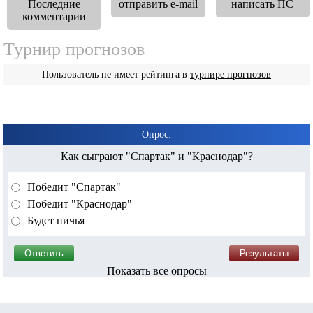
Последние
отправить e-mail
написать ПС
комментарии
Турнир прогнозов
Пользователь не имеет рейтинга в
турнире прогнозов
Опрос:
Как сыграют "Спартак" и "Краснодар"?
Победит "Спартак"
Победит "Краснодар"
Будет ничья
Показать все опросы