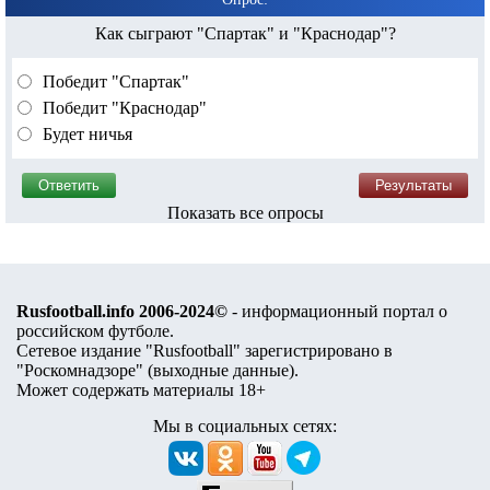
Как сыграют "Спартак" и "Краснодар"?
Победит "Спартак"
Победит "Краснодар"
Будет ничья
Показать все опросы
Rusfootball.info 2006-2024©
- информационный портал о
российском футболе.
Сетевое издание "Rusfootball" зарегистрировано в
"Роскомнадзоре" (
выходные данные
).
Может содержать материалы 18+
Мы в социальных сетях: