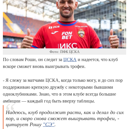
Фото: ПФК ЦСКА
По словам Роши, он следит за
ЦСКА
и надеется, что клуб
вскоре сможет вновь выигрывать трофеи.
- Я слежу за матчами ЦСКА, когда только могу, и до сих пор
поддерживаю крепкую дружбу с некоторыми бывшими
одноклубниками. Знаю, что в этом клубе всегда большие
амбиции — каждый год быть вверху таблицы.
Надеюсь, клуб продолжит расти, как и делал до сих
пор, и скоро снова сможет выигрывать трофеи, -
цитирует Рошу
"СЭ"
.