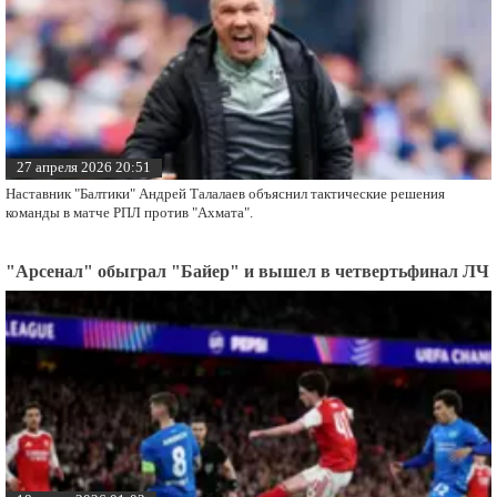
27 апреля 2026 20:51
Наставник "Балтики" Андрей Талалаев объяснил тактические решения
команды в матче РПЛ против "Ахмата".
"Арсенал" обыграл "Байер" и вышел в четвертьфинал ЛЧ