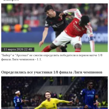
11 марта 2026 22:40
"Байер" и "Арсенал" не смогли определить победителя в первом матче 1/8
финала Лиги чемпионов - 1:1.
Определились все участники 1/8 финала Лиги чемпионов