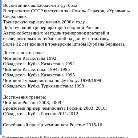
Воспитанник ашхабадского футбола.
В первенстве СССР выступал за «Сокол» Саратов, «Уралмаш»
Свердловск.
Тренерскую карьеру начал в 2000м году.
Действующий тренер вратарей сборной России.
Автор собственных методик тренировок вратарей и
исследовательских публикаций на данную тематику.
Более 12 лет входил в тренерские штабы Курбана Бердыева
Достижения игрока:
Чемпион Казахстана 1992
Обладатель Кубка Казахстана 1992
Чемпион Казахстана: 1994, 1995
Обладатель Кубка Казахстана 1995
Чемпион Туркменистана по футболу: 1998/1999
Обладатель Кубка Туркменистана: 1998
Достижения тренера:
Чемпион России: 2008, 2009
Бронзовый призёр чемпионата России: 2003, 2010.
Обладатель Кубка России: 2011/2012.
Серебряный призёр чемпионата России: 2015/16.