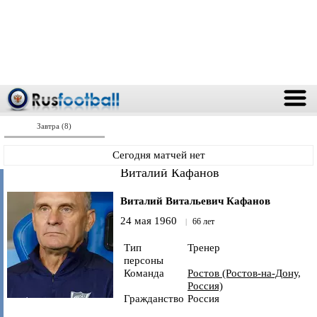
Завтра (8)
Сегодня матчей нет
Виталий Кафанов
Виталий Витальевич Кафанов
24 мая 1960
66 лет
Тип
Тренер
персоны
Команда
Ростов (Ростов-на-Дону,
Россия)
Гражданство
Россия