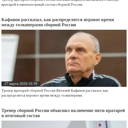
27 марта 2026 15:00
Тренер вратарей сборной России Виталий Кафанов высказался о выборе
вратарей в окончательный состав сборной России.
Кафанов рассказал, как распределится игровое время
между голкиперами сборной России
27 марта 2026 10:59
Тренер вратарей сборной России Виталий Кафанов рассказал, как
распределится игровое время между голкиперами.