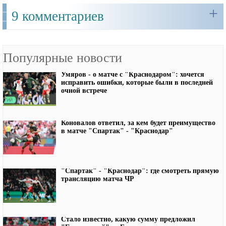
+
9 комментариев
Популярные новости
Умяров - о матче с "Краснодаром": хочется
исправить ошибки, которые были в последней
очной встрече
Коновалов ответил, за кем будет преимущество
в матче "Спартак" - "Краснодар"
"Спартак" - "Краснодар": где смотреть прямую
трансляцию матча ЧР
Стало известно, какую сумму предложил