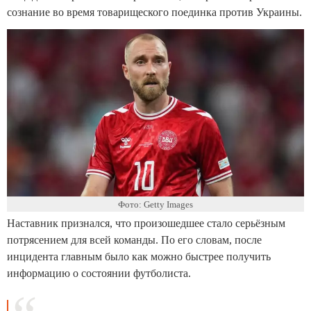
сознание во время товарищеского поединка против Украины.
Фото: Getty Images
Наставник признался, что произошедшее стало серьёзным
потрясением для всей команды. По его словам, после
инцидента главным было как можно быстрее получить
информацию о состоянии футболиста.