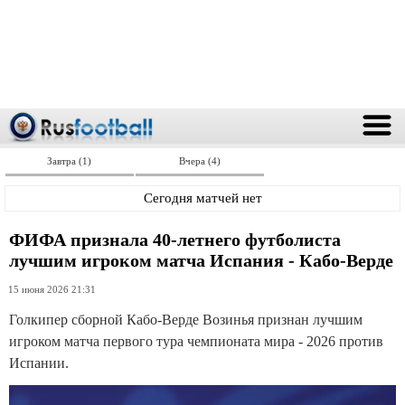
Завтра (1)
Вчера (4)
Сегодня матчей нет
ФИФА признала 40-летнего футболиста
лучшим игроком матча Испания - Кабо-Верде
15 июня 2026 21:31
Голкипер сборной Кабо-Верде Возинья признан лучшим
игроком матча первого тура чемпионата мира - 2026 против
Испании.