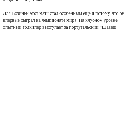
Для Возиньи этот матч стал особенным ещё и потому, что он
впервые сыграл на чемпионате мира. На клубном уровне
опытный голкипер выступает за португальский "Шавеш".