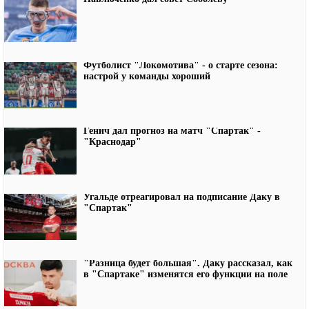
Футболист "Локомотива" - о старте сезона:
настрой у команды хороший
Генич дал прогноз на матч "Спартак" -
"Краснодар"
Угальде отреагировал на подписание Даку в
"Спартак"
"Разница будет большая". Даку рассказал, как
в "Спартаке" изменятся его функции на поле