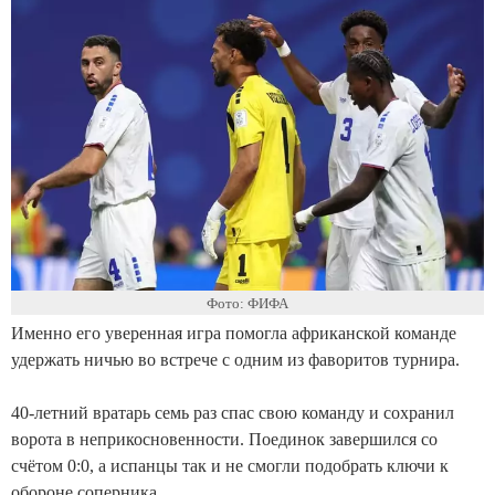
Фото: ФИФА
Именно его уверенная игра помогла африканской команде
удержать ничью во встрече с одним из фаворитов турнира.
40-летний вратарь семь раз спас свою команду и сохранил
ворота в неприкосновенности. Поединок завершился со
счётом 0:0, а испанцы так и не смогли подобрать ключи к
обороне соперника.