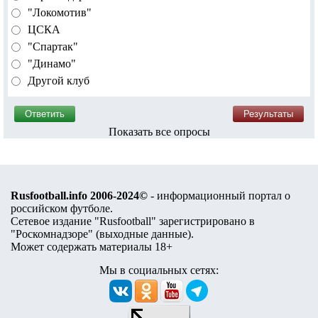
"Локомотив"
ЦСКА
"Спартак"
"Динамо"
Другой клуб
Показать все опросы
Rusfootball.info 2006-2024©
- информационный портал о
российском футболе.
Сетевое издание "Rusfootball" зарегистрировано в
"Роскомнадзоре" (
выходные данные
).
Может содержать материалы 18+
Мы в социальных сетях: