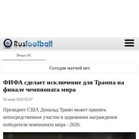
Вчера (4)
Сегодня матчей нет
ФИФА сделает исключение для Трампа на
финале чемпионата мира
16 июня 2026 02:37
Президент США Дональд Трамп может принять
непосредственное участие в церемонии награждения
победителя чемпионата мира - 2026.