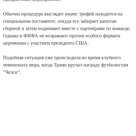
Обычно процедура выглядит иначе: трофей находится на
специальном постаменте, откуда его забирает капитан
сборной и затем поднимает вместе с партнёрами по команде.
Однако в ФИФА не возражают против особого формата
церемонии с участием президента США.
Подобная ситуация уже происходила во время клубного
чемпионата мира, когда Трамп вручал награду футболистам
"Челси".