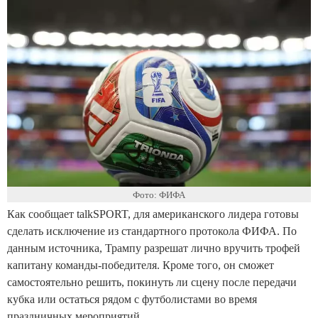
Фото: ФИФА
Как сообщает talkSPORT, для американского лидера готовы
сделать исключение из стандартного протокола ФИФА. По
данным источника, Трампу разрешат лично вручить трофей
капитану команды-победителя. Кроме того, он сможет
самостоятельно решить, покинуть ли сцену после передачи
кубка или остаться рядом с футболистами во время
праздничных мероприятий.