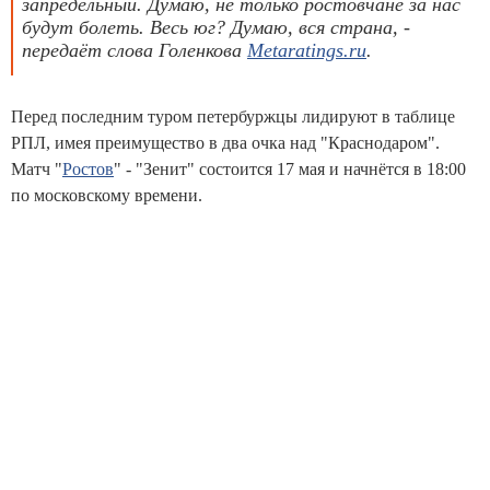
запредельный. Думаю, не только ростовчане за нас
будут болеть. Весь юг? Думаю, вся страна, -
передаёт слова Голенкова
Metaratings.ru
.
Перед последним туром петербуржцы лидируют в таблице
РПЛ, имея преимущество в два очка над "Краснодаром".
Матч "
Ростов
" - "Зенит" состоится 17 мая и начнётся в 18:00
по московскому времени.