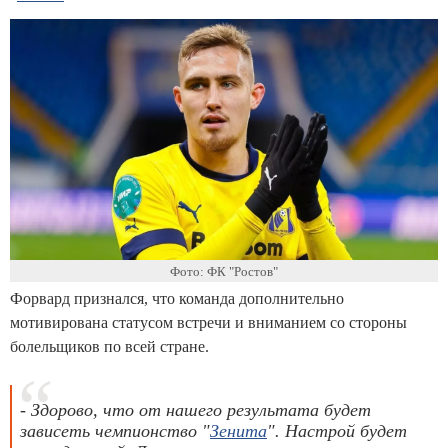
Фото: ФК "Ростов"
Форвард признался, что команда дополнительно
мотивирована статусом встречи и вниманием со стороны
болельщиков по всей стране.
- Здорово, что от нашего результата будет
зависеть чемпионство "
Зенита
". Настрой будет