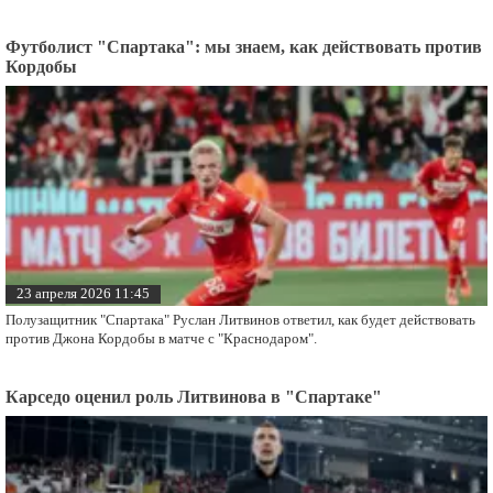
Футболист "Спартака": мы знаем, как действовать против
Кордобы
23 апреля 2026 11:45
Полузащитник "Спартака" Руслан Литвинов ответил, как будет действовать
против Джона Кордобы в матче с "Краснодаром".
Карседо оценил роль Литвинова в "Спартаке"