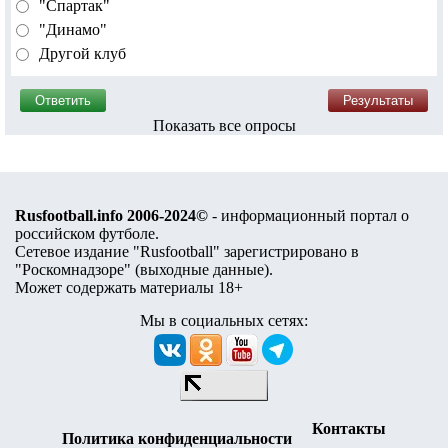
"Спартак"
"Динамо"
Другой клуб
Показать все опросы
Rusfootball.info 2006-2024©
- информационный портал о
российском футболе.
Сетевое издание "Rusfootball" зарегистрировано в
"Роскомнадзоре" (
выходные данные
).
Может содержать материалы 18+
Мы в социальных сетях:
Контакты
Политика конфиденциальности