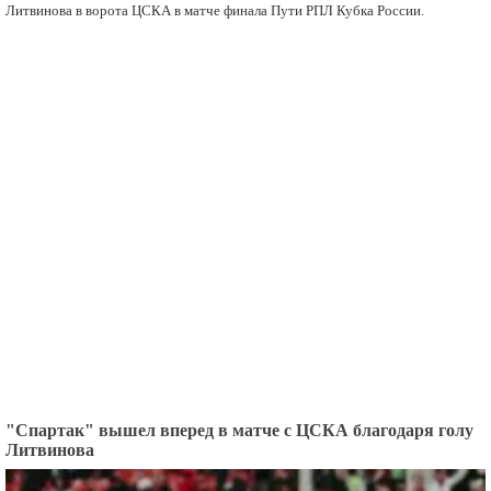
Литвинова в ворота ЦСКА в матче финала Пути РПЛ Кубка России.
"Спартак" вышел вперед в матче с ЦСКА благодаря голу
Литвинова