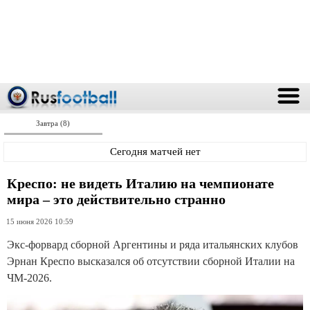
Завтра (8)
Сегодня матчей нет
Креспо: не видеть Италию на чемпионате
мира – это действительно странно
15 июня 2026 10:59
Экс-форвард сборной Аргентины и ряда итальянских клубов
Эрнан Креспо высказался об отсутствии сборной Италии на
ЧМ-2026.