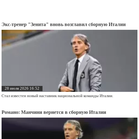
Экс-тренер "Зенита" вновь возглавил сборную Италии
28 июля 2026 16:52
Стал известен новый наставник национальной команды Италии.
Романо: Манчини вернется в сборную Италии