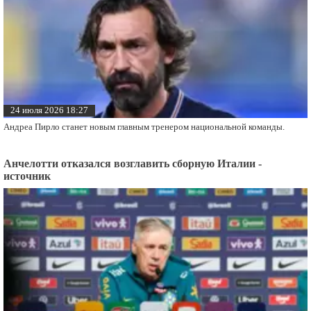
24 июля 2026 18:27
Андреа Пирло станет новым главным тренером национальной команды.
Анчелотти отказался возглавить сборную Италии -
источник