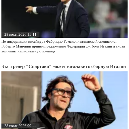
28 июля 2026 15:11
По информации инсайдера Фабрицио Романо, итальянский специалист
Роберто Манчини принял предложение Федерации футбола Италии и вновь
возглавит национальную команду.
Экс-тренер "Спартака" может возглавить сборную Италии
28 июля 2026 00:44