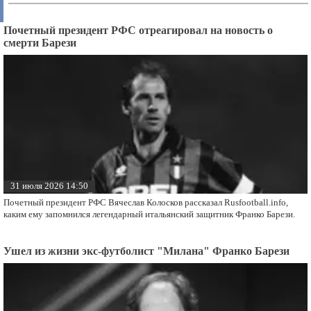
Почетный президент РФС отреагировал на новость о
смерти Барези
31 июля 2026 14:50
Почетный президент РФС Вячеслав Колосков рассказал Rusfootball.info,
каким ему запомнился легендарный итальянский защитник Франко Барези.
Ушел из жизни экс-футболист "Милана" Франко Барези