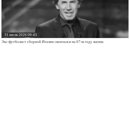
31 июля 2026 09:43
Экс-футболист сборной Италии скончался на 67-м году жизни.