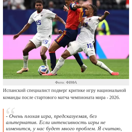
Фото: ФИФА
Испанский специалист подверг критике игру национальной
команды после стартового матча чемпионата мира - 2026.
- Очень плохая игра, предсказуемая, без
альтернатив. Если интенсивность игры не
изменится, у нас будет много проблем. Я считаю,