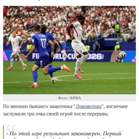
Фото: ФИФА
По мнению бывшего защитника "
Локомотива
", англичане
заслужили три очка своей игрой после перерыва.
- По этой игре результат закономерен. Первый