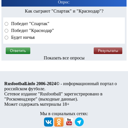
Опрос:
Как сыграют "Спартак" и "Краснодар"?
Победит "Спартак"
Победит "Краснодар"
Будет ничья
Показать все опросы
Rusfootball.info 2006-2024©
- информационный портал о
российском футболе.
Сетевое издание "Rusfootball" зарегистрировано в
"Роскомнадзоре" (
выходные данные
).
Может содержать материалы 18+
Мы в социальных сетях: