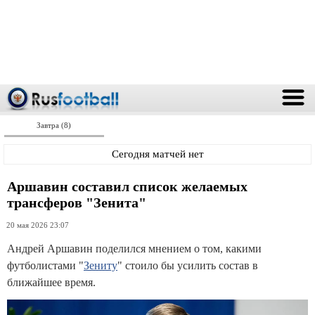
Завтра (8)
Сегодня матчей нет
Аршавин составил список желаемых
трансферов "Зенита"
20 мая 2026 23:07
Андрей Аршавин поделился мнением о том, какими
футболистами "
Зениту
" стоило бы усилить состав в
ближайшее время.