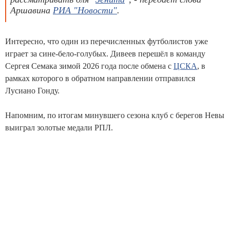
Аршавина
РИА "Новости"
.
Интересно, что один из перечисленных футболистов уже
играет за сине-бело-голубых. Дивеев перешёл в команду
Сергея Семака зимой 2026 года после обмена с
ЦСКА
, в
рамках которого в обратном направлении отправился
Лусиано Гонду.
Напомним, по итогам минувшего сезона клуб с берегов Невы
выиграл золотые медали РПЛ.