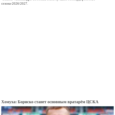
сезона-2026/2027.
Хомуха: Бориско станет основным вратарём ЦСКА