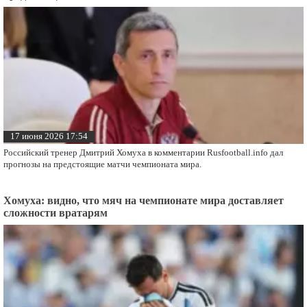
17 июня 2026 17:54
Российский тренер Дмитрий Хомуха в комментарии Rusfootball.info дал
прогнозы на предстоящие матчи чемпионата мира.
Хомуха: видно, что мяч на чемпионате мира доставляет
сложности вратарям