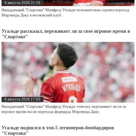
6 августа 2026 21:33
Нападающий "Спартака" Манфред Угальде положительно оценил переход
Мирлинда Даку в московский клуб.
Угальде рассказал, переживает ли за свое игровое время в
"Спартаке"
6 августа 2026 17:05