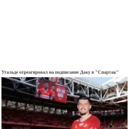
Угальде отреагировал на подписание Даку в "Спартак"