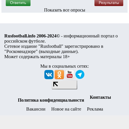
"Спартак"
"Динамо"
Другой клуб
Показать все опросы
Rusfootball.info 2006-2024©
- информационный портал о
российском футболе.
Сетевое издание "Rusfootball" зарегистрировано в
"Роскомнадзоре" (
выходные данные
).
Может содержать материалы 18+
Мы в социальных сетях:
Контакты
Политика конфиденциальности