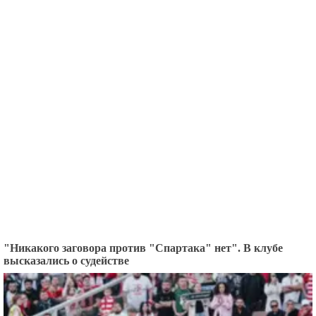
"Никакого заговора против "Спартака" нет". В клубе
высказались о судействе