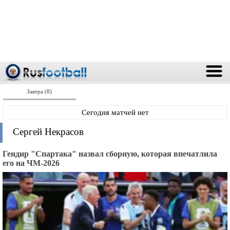
Завтра (8)
Сегодня матчей нет
Сергей Некрасов
Гендир "Спартака" назвал сборную, которая впечатлила
его на ЧМ-2026