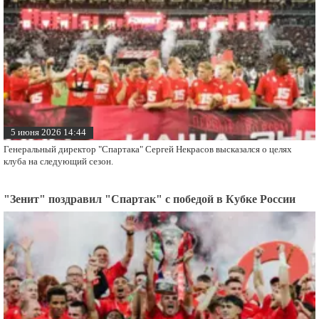
5 июня 2026 14:44
Генеральный директор "Спартака" Сергей Некрасов высказался о целях
клуба на следующий сезон.
"Зенит" поздравил "Спартак" с победой в Кубке России