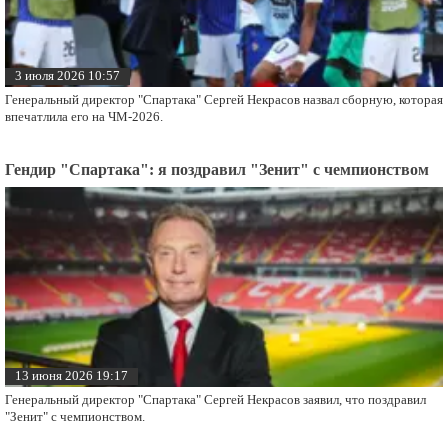
3 июля 2026 10:57
Генеральный директор "Спартака" Сергей Некрасов назвал сборную, которая
впечатлила его на ЧМ-2026.
Гендир "Спартака": я поздравил "Зенит" с чемпионством
13 июня 2026 19:17
Генеральный директор "Спартака" Сергей Некрасов заявил, что поздравил
"Зенит" с чемпионством.