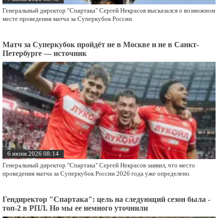
Генеральный директор "Спартака" Сергей Некрасов высказался о возможном
месте проведения матча за Суперкубок России.
Матч за Суперкубок пройдёт не в Москве и не в Санкт-
Петербурге — источник
6 июня 2026 08:14
Генеральный директор "Спартака" Сергей Некрасов заявил, что место
проведения матча за Суперкубок России 2026 года уже определено.
Гендиректор "Спартака": цель на следующий сезон была -
топ-2 в РПЛ. Но мы ее немного уточнили