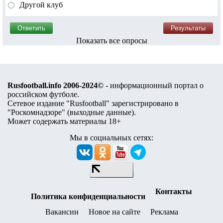
Другой клуб
Показать все опросы
Rusfootball.info 2006-2024©
- информационный портал о
российском футболе.
Сетевое издание "Rusfootball" зарегистрировано в
"Роскомнадзоре" (
выходные данные
).
Может содержать материалы 18+
Мы в социальных сетях:
Контакты
Политика конфиденциальности
Вакансии
Новое на сайте
Реклама