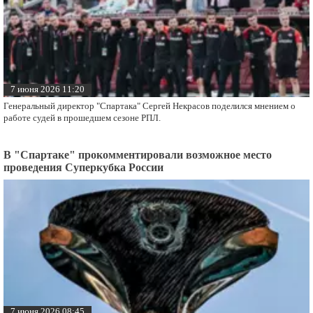
7 июня 2026 11:20
Генеральный директор "Спартака" Сергей Некрасов поделился мнением о
работе судей в прошедшем сезоне РПЛ.
В "Спартаке" прокомментировали возможное место
проведения Суперкубка России
7 июня 2026 08:45