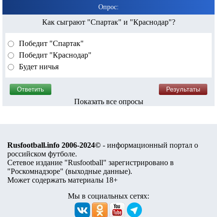
Опрос:
Как сыграют "Спартак" и "Краснодар"?
Победит "Спартак"
Победит "Краснодар"
Будет ничья
Показать все опросы
Rusfootball.info 2006-2024©
- информационный портал о
российском футболе.
Сетевое издание "Rusfootball" зарегистрировано в
"Роскомнадзоре" (
выходные данные
).
Может содержать материалы 18+
Мы в социальных сетях: