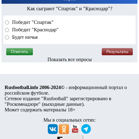
Как сыграют "Спартак" и "Краснодар"?
Победит "Спартак"
Победит "Краснодар"
Будет ничья
Показать все опросы
Rusfootball.info 2006-2024©
- информационный портал о
российском футболе.
Сетевое издание "Rusfootball" зарегистрировано в
"Роскомнадзоре" (
выходные данные
).
Может содержать материалы 18+
Мы в социальных сетях: