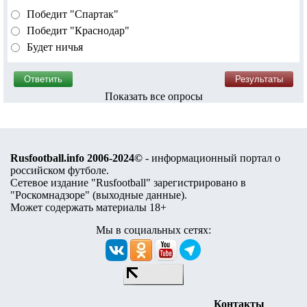
Победит "Спартак"
Победит "Краснодар"
Будет ничья
Показать все опросы
Rusfootball.info 2006-2024©
- информационный портал о
российском футболе.
Сетевое издание "Rusfootball" зарегистрировано в
"Роскомнадзоре" (
выходные данные
).
Может содержать материалы 18+
Мы в социальных сетях:
Контакты