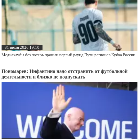
31 июля 2026 19:10
Медиаклубы без потерь прошли первый раунд Пути регионов Кубка России.
Пономарев: Инфантино надо отстранить от футбольной
деятельности и близко не подпускать