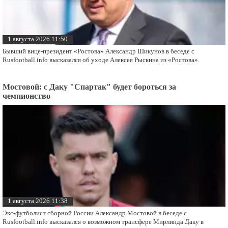
1 августа 2026 11:50
Бывший вице-президент «Ростова» Александр Шикунов в беседе с
Rusfootball.info высказался об уходе Алексея Рыскина из «Ростова».
Мостовой: с Даку "Спартак" будет бороться за
чемпионство
1 августа 2026 11:38
Экс-футболист сборной России Александр Мостовой в беседе с
Rusfootball.info высказался о возможном трансфере Мирлинда Даку в