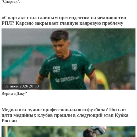
"Спартак".
«Спартак» стал главным претендентом на чемпионство
РПЛ? Карседо закрывает главную кадровую проблему
31 июля 2026 20:58
Верим в Даку?
Медиалига лучше профессионального футбола? Пять из
пяти медийных клубов прошли в следующий этап Кубка
России