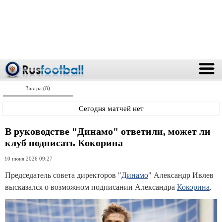
Завтра (8)
Сегодня матчей нет
В руководстве "Динамо" ответили, может ли
клуб подписать Кокорина
10 июня 2026 09:27
Председатель совета директоров "
Динамо
" Александр Ивлев
высказался о возможном подписании Александра
Кокорина
.