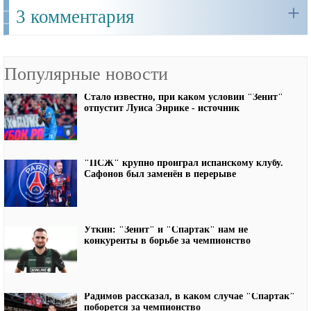
+
3 комментария
Популярные новости
Стало известно, при каком условии "Зенит"
отпустит Луиса Энрике - источник
"ПСЖ" крупно проиграл испанскому клубу.
Сафонов был заменён в перерыве
Уткин: "Зенит" и "Спартак" нам не
конкуренты в борьбе за чемпионство
Радимов рассказал, в каком случае "Спартак"
поборется за чемпионство