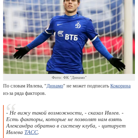
Фото: ФК "Динамо"
По словам Ивлева, "
Динамо
" не может подписать
Кокорина
из-за ряда факторов.
- Не вижу такой возможности, - сказал Ивлев. -
Есть факторы, которые не позволят нам взять
Александра обратно в систему клуба, - цитирует
Ивлева
ТАСС
.