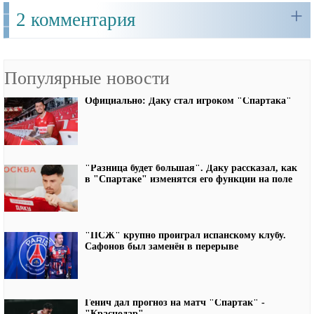
+
2 комментария
Популярные новости
Официально: Даку стал игроком "Спартака"
"Разница будет большая". Даку рассказал, как
в "Спартаке" изменятся его функции на поле
"ПСЖ" крупно проиграл испанскому клубу.
Сафонов был заменён в перерыве
Генич дал прогноз на матч "Спартак" -
"Краснодар"