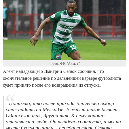
Фото: ФК "Ахмат"
Агент нападающего Дмитрий Селюк сообщил, что
окончательное решение по дальнейшей карьере футболиста
будет принято после его возвращения из отпуска.
- Понимаю, что после прихода Черчесова выбор
стал падать на Мелкадзе. В жизни такое бывает.
Один сезон так, другой так. К нему хорошо
относятся в клубе. Он выйдет из отпуска, и мы на
месте будем решать, - передаёт слова Селюка