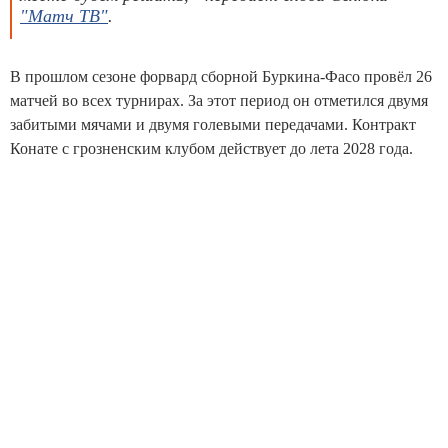
"Матч ТВ"
.
В прошлом сезоне форвард сборной Буркина-Фасо провёл 26
матчей во всех турнирах. За этот период он отметился двумя
забитыми мячами и двумя голевыми передачами. Контракт
Конате с грозненским клубом действует до лета 2028 года.