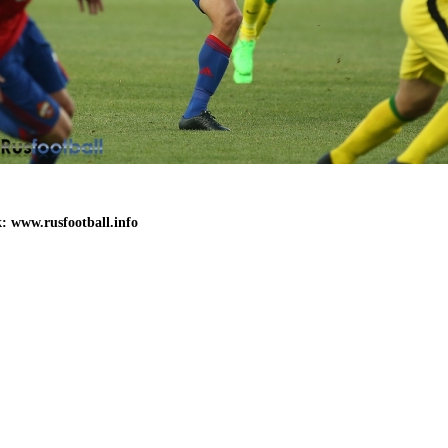
 www.rusfootball.info