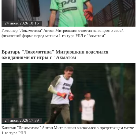
24 июля 2026 18:15
Голкипер "Локомотива" Антон Митрюшкин ответил на вопрос о своей
физической форме перед матчем 1-го тура РПЛ с "Ахматом".
Вратарь "Локомотива" Митрюшкин поделился
ожиданиями от игры с "Ахматом"
24 июля 2026 17:39
Капитан "Локомотива" Антон Митрюшкин высказался о предстоящем матче
1-го тура РПЛ.