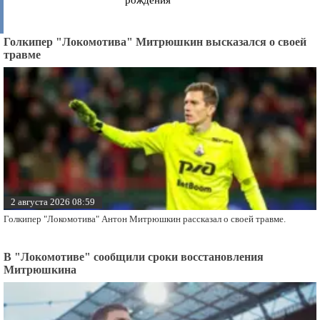
Голкипер "Локомотива" Митрюшкин высказался о своей
травме
2 августа 2026 08:59
Голкипер "Локомотива" Антон Митрюшкин рассказал о своей травме.
В "Локомотиве" сообщили сроки восстановления
Митрюшкина