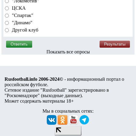
"Локомотив"
ЦСКА
"Спартак"
"Динамо"
Другой клуб
Показать все опросы
Rusfootball.info 2006-2024©
- информационный портал о
российском футболе.
Сетевое издание "Rusfootball" зарегистрировано в
"Роскомнадзоре" (
выходные данные
).
Может содержать материалы 18+
Мы в социальных сетях: