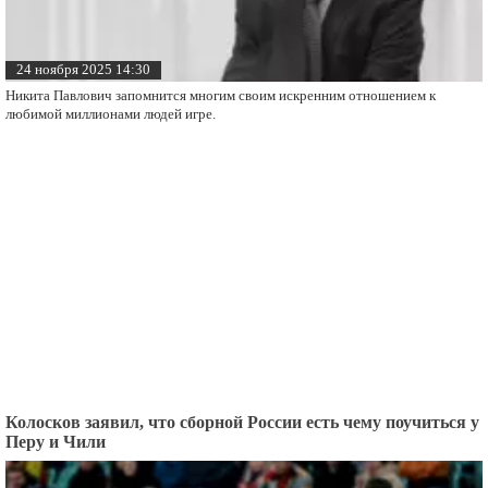
24 ноября 2025 14:30
Никита Павлович запомнится многим своим искренним отношением к
любимой миллионами людей игре.
Колосков заявил, что сборной России есть чему поучиться у
Перу и Чили