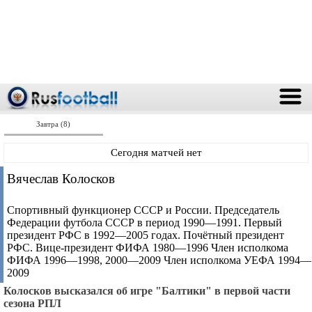
Завтра (8)
Сегодня матчей нет
Вячеслав Колосков
Спортивный функционер СССР и России. Председатель
Федерации футбола СССР в период 1990—1991. Первый
президент РФС в 1992—2005 годах. Почётный президент
РФС. Вице-президент ФИФА 1980—1996 Член исполкома
ФИФА 1996—1998, 2000—2009 Член исполкома УЕФА 1994—
2009
Колосков высказался об игре "Балтики" в первой части
сезона РПЛ