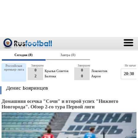
Сегодня (8)
Завтра (8)
Российская
Завершен
Завершен
Не начат
премьер-лига
0
0
Крылья Советов
Локомотив
20:30
2
0
Балтика
Акрон
Денис Бояринцев
Домашняя осечка "Сочи" и второй успех "Нижнего
Новгорода". Обзор 2-го тура Первой лиги