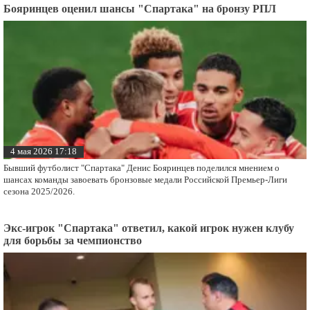
Бояринцев оценил шансы "Спартака" на бронзу РПЛ
4 мая 2026 17:18
Бывший футболист "Спартака" Денис Бояринцев поделился мнением о
шансах команды завоевать бронзовые медали Российской Премьер-Лиги
сезона 2025/2026.
Экс-игрок "Спартака" ответил, какой игрок нужен клубу
для борьбы за чемпионство