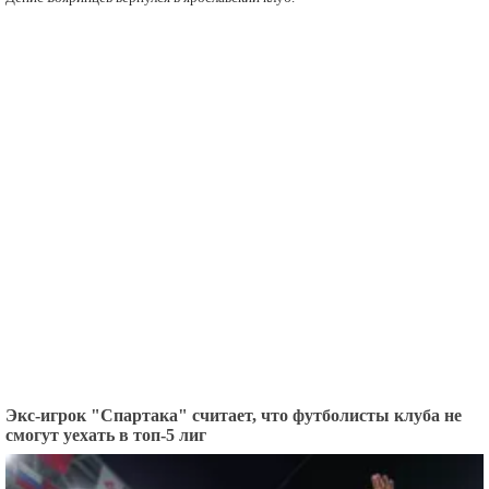
Экс-игрок "Спартака" считает, что футболисты клуба не
смогут уехать в топ-5 лиг