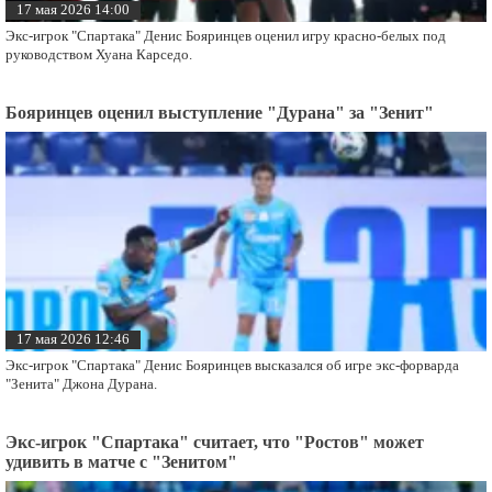
17 мая 2026 14:00
Экс-игрок "Спартака" Денис Бояринцев оценил игру красно-белых под
руководством Хуана Карседо.
Бояринцев оценил выступление "Дурана" за "Зенит"
17 мая 2026 12:46
Экс-игрок "Спартака" Денис Бояринцев высказался об игре экс-форварда
"Зенита" Джона Дурана.
Экс-игрок "Спартака" считает, что "Ростов" может
удивить в матче с "Зенитом"