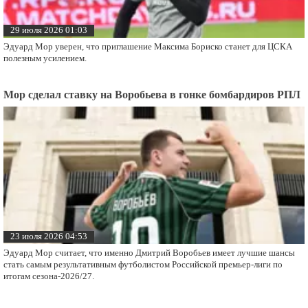
29 июля 2026 01:03
Эдуард Мор уверен, что приглашение Максима Бориско станет для ЦСКА
полезным усилением.
Мор сделал ставку на Воробьева в гонке бомбардиров РПЛ
23 июля 2026 04:53
Эдуард Мор считает, что именно Дмитрий Воробьев имеет лучшие шансы
стать самым результативным футболистом Российской премьер-лиги по
итогам сезона-2026/27.