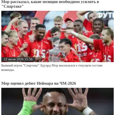
Мор рассказал, какие позиции необходимо усилить в
"Спартаке"
22 июля 2026 15:56
Бывший игрок "Спартака" Эдуард Мор высказался о текущем составе
команды.
Мор оценил дебют Неймара на ЧМ-2026