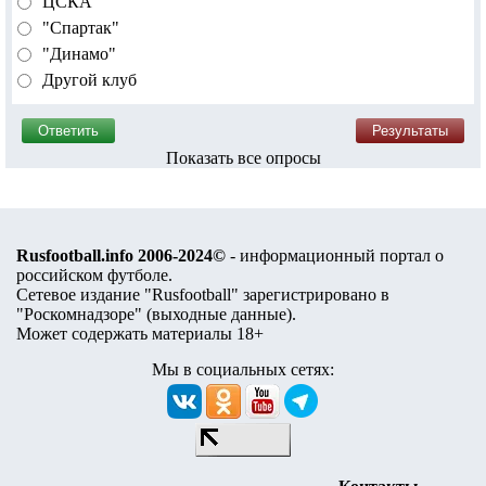
ЦСКА
"Спартак"
"Динамо"
Другой клуб
Показать все опросы
Rusfootball.info 2006-2024©
- информационный портал о
российском футболе.
Сетевое издание "Rusfootball" зарегистрировано в
"Роскомнадзоре" (
выходные данные
).
Может содержать материалы 18+
Мы в социальных сетях: