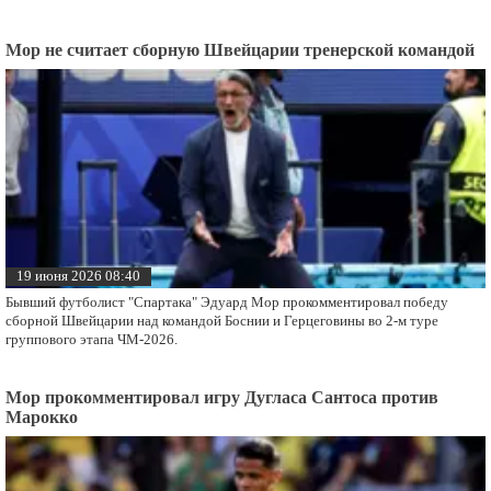
Мор не считает сборную Швейцарии тренерской командой
19 июня 2026 08:40
Бывший футболист "Спартака" Эдуард Мор прокомментировал победу
сборной Швейцарии над командой Боснии и Герцеговины во 2-м туре
группового этапа ЧМ-2026.
Мор прокомментировал игру Дугласа Сантоса против
Марокко