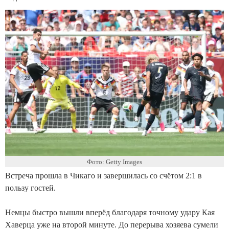
Фото: Getty Images
Встреча прошла в Чикаго и завершилась со счётом 2:1 в
пользу гостей.
Немцы быстро вышли вперёд благодаря точному удару Кая
Хаверца уже на второй минуте. До перерыва хозяева сумели