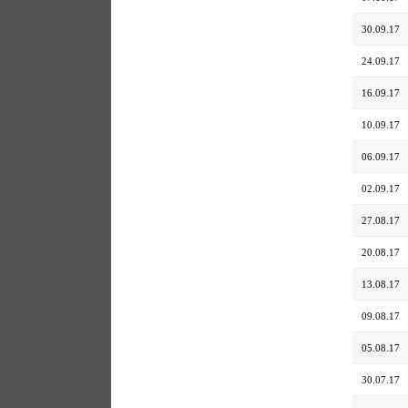
30.09.17
24.09.17
16.09.17
10.09.17
06.09.17
02.09.17
27.08.17
20.08.17
13.08.17
09.08.17
05.08.17
30.07.17