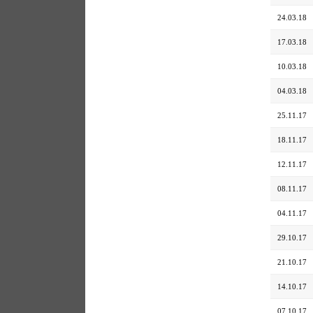
24.03.18
17.03.18
10.03.18
04.03.18
25.11.17
18.11.17
12.11.17
08.11.17
04.11.17
29.10.17
21.10.17
14.10.17
07.10.17