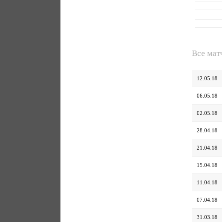
Все мат
12.05.18
06.05.18
02.05.18
28.04.18
21.04.18
15.04.18
11.04.18
07.04.18
31.03.18