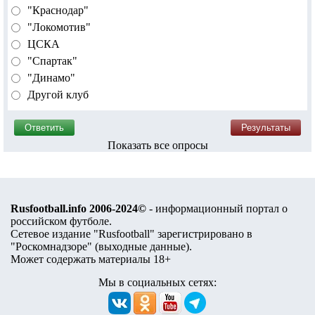
"Краснодар"
"Локомотив"
ЦСКА
"Спартак"
"Динамо"
Другой клуб
Показать все опросы
Rusfootball.info 2006-2024©
- информационный портал о
российском футболе.
Сетевое издание "Rusfootball" зарегистрировано в
"Роскомнадзоре" (
выходные данные
).
Может содержать материалы 18+
Мы в социальных сетях: