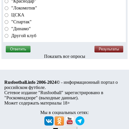
"Краснодар"
"Локомотив"
ЦСКА
"Спартак"
"Динамо"
Другой клуб
Показать все опросы
Rusfootball.info 2006-2024©
- информационный портал о
российском футболе.
Сетевое издание "Rusfootball" зарегистрировано в
"Роскомнадзоре" (
выходные данные
).
Может содержать материалы 18+
Мы в социальных сетях: