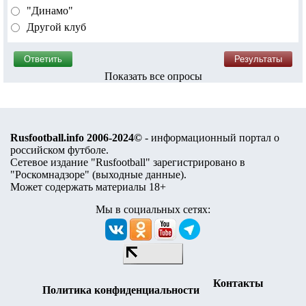
"Динамо"
Другой клуб
Показать все опросы
Rusfootball.info 2006-2024©
- информационный портал о
российском футболе.
Сетевое издание "Rusfootball" зарегистрировано в
"Роскомнадзоре" (
выходные данные
).
Может содержать материалы 18+
Мы в социальных сетях:
Контакты
Политика конфиденциальности