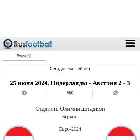
Вчера (4)
Сегодня матчей нет
25 июня 2024. Нидерланды - Австрия 2 - 3
Стадион:
Олимпиаштадион
Берлин
Евро-2024